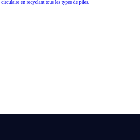
culaire en recyclant tous les types de piles.