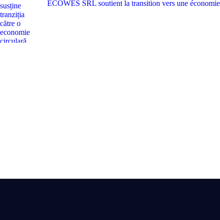
ECOWES SRL soutient la transition vers une économie cir