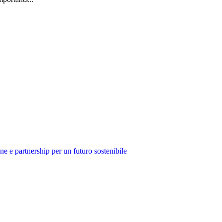
e partnership per un futuro sostenibile