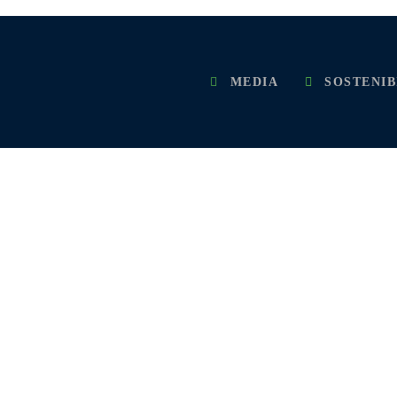
MEDIA
SOSTENIB