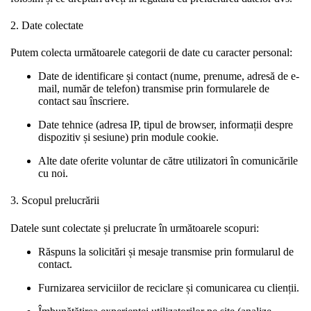
2. Date colectate
Putem colecta următoarele categorii de date cu caracter personal:
Date de identificare și contact (nume, prenume, adresă de e-
mail, număr de telefon) transmise prin formularele de
contact sau înscriere.
Date tehnice (adresa IP, tipul de browser, informații despre
dispozitiv și sesiune) prin module cookie.
Alte date oferite voluntar de către utilizatori în comunicările
cu noi.
3. Scopul prelucrării
Datele sunt colectate și prelucrate în următoarele scopuri:
Răspuns la solicitări și mesaje transmise prin formularul de
contact.
Furnizarea serviciilor de reciclare și comunicarea cu clienții.