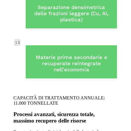
Separazione densimetrica
delle frazioni leggere (Cu, Al,
plastica)
13
Materie prime secondarie e
recuperate reintegrate
nell'economia
CAPACITÀ DI TRATTAMENTO ANNUALE:
11.000 TONNELLATE
Processi avanzati, sicurezza totale,
massimo recupero delle risorse