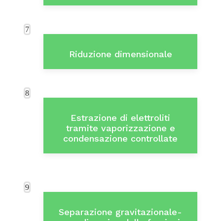
7
Riduzione dimensionale
8
Estrazione di elettroliti
tramite vaporizzazione e
condensazione controllate
9
Separazione gravitazionale-