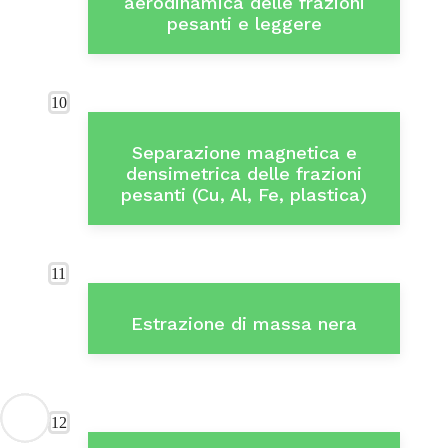
aerodinamica delle frazioni
pesanti e leggere
10
Separazione magnetica e
densimetrica delle frazioni
pesanti (Cu, Al, Fe, plastica)
11
Estrazione di massa nera
12