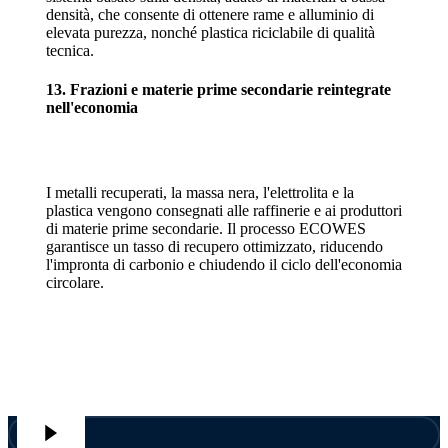
densità, che consente di ottenere rame e alluminio di
elevata purezza, nonché plastica riciclabile di qualità
tecnica.
13. Frazioni e materie prime secondarie reintegrate
nell'economia
I metalli recuperati, la massa nera, l'elettrolita e la
plastica vengono consegnati alle raffinerie e ai produttori
di materie prime secondarie. Il processo ECOWES
garantisce un tasso di recupero ottimizzato, riducendo
l'impronta di carbonio e chiudendo il ciclo dell'economia
circolare.