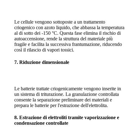
Le cellule vengono sottoposte a un trattamento
criogenico con azoto liquido, che abbassa la temperatura
al di sotto dei -150 °C. Questa fase elimina il rischio di
autoaccensione, rende la struttura del materiale più
fragile e facilita la successiva frantumazione, riducendo
così il rilascio di vapori tossici.
7. Riduzione dimensionale
Le batterie trattate criogenicamente vengono inserite in
un sistema di triturazione. La granulazione controllata
consente la separazione preliminare dei materiali e
prepara le batterie per l'estrazione dell'elettrolita.
8. Estrazione di elettroliti tramite vaporizzazione e
condensazione controllate