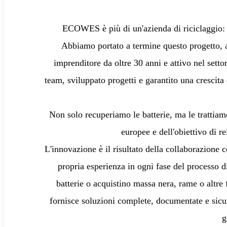
ECOWES è più di un'azienda di riciclaggio: è 
Abbiamo portato a termine questo progetto, a
imprenditore da oltre 30 anni e attivo nel sett
team, sviluppato progetti e garantito una crescita 
Non solo recuperiamo le batterie, ma le trattiam
europee e dell'obiettivo di re
L'innovazione è il risultato della collaborazione 
propria esperienza in ogni fase del processo di
batterie o acquistino massa nera, rame o altre
fornisce soluzioni complete, documentate e sicu
g