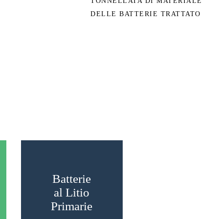
TONNELLATA DI MATERIALE
DELLE BATTERIE TRATTATO
Batterie
al Litio
Primarie