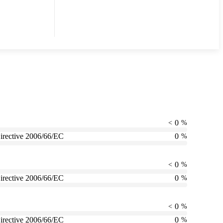
0
<
%
irective 2006/66/EC
0
%
0
<
%
irective 2006/66/EC
0
%
0
<
%
irective 2006/66/EC
0
%