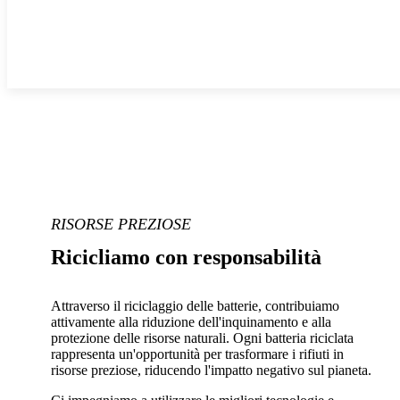
RISORSE PREZIOSE
Ricicliamo con responsabilità
Attraverso il riciclaggio delle batterie, contribuiamo
attivamente alla riduzione dell'inquinamento e alla
protezione delle risorse naturali. Ogni batteria riciclata
rappresenta un'opportunità per trasformare i rifiuti in
risorse preziose, riducendo l'impatto negativo sul pianeta.