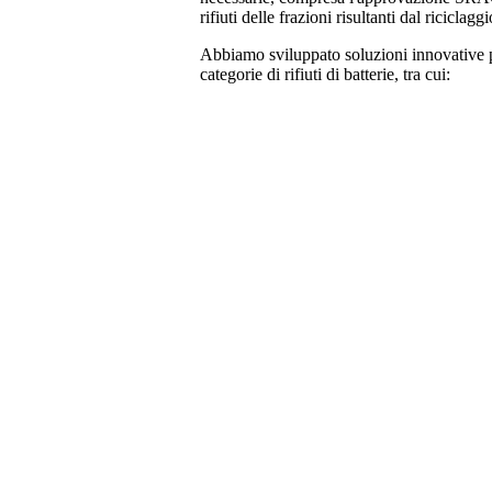
rifiuti delle frazioni risultanti dal riciclaggio
Abbiamo sviluppato soluzioni innovative pe
categorie di rifiuti di batterie, tra cui: