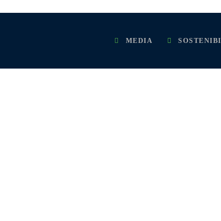
MEDIA
SOSTENIB