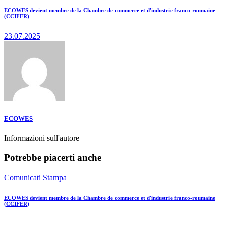
ECOWES devient membre de la Chambre de commerce et d'industrie franco-roumaine
(CCIFER)
23.07.2025
ECOWES
Informazioni sull'autore
Potrebbe piacerti anche
Comunicati Stampa
ECOWES devient membre de la Chambre de commerce et d'industrie franco-roumaine
(CCIFER)