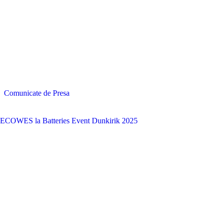
Comunicate de Presa
ECOWES la Batteries Event Dunkirik 2025