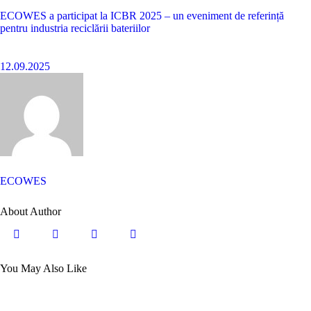
ECOWES a participat la ICBR 2025 – un eveniment de referință
pentru industria reciclării bateriilor
12.09.2025
ECOWES
About Author
You May Also Like