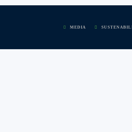
MEDIA
SUSTENABIL