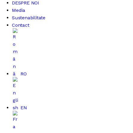
DESPRE NOI
Media
Sustenabilitate
Contact
RO
EN