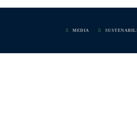
MEDIA
SUSTENABIL