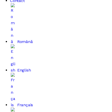
Contact
Română
English
Français