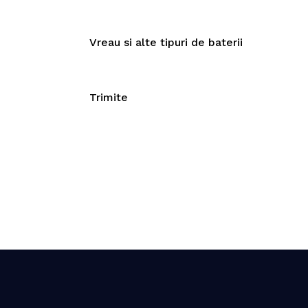
Vreau si alte tipuri de baterii
Trimite