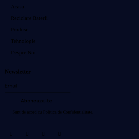
Acasa
Reciclare Baterii
Produse
Tehnologie
Despre Noi
Newsletter
Aboneaza-te
Sunt de acord cu
Politica de Confidentialitate
.